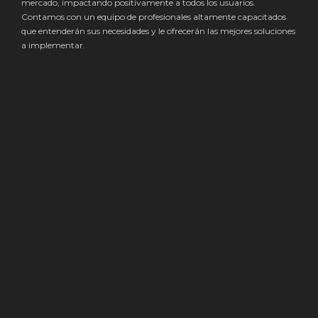
mercado, impactando positivamente a todos los usuarios.
Contamos con un equipo de profesionales altamente capacitados
que entenderán sus necesidades y le ofrecerán las mejores soluciones
a implementar.