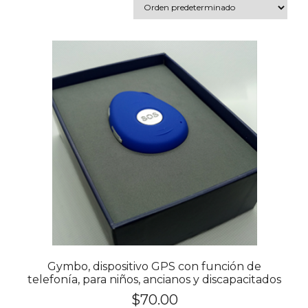
Gymbo, dispositivo GPS con función de
telefonía, para niños, ancianos y discapacitados
$
70.00